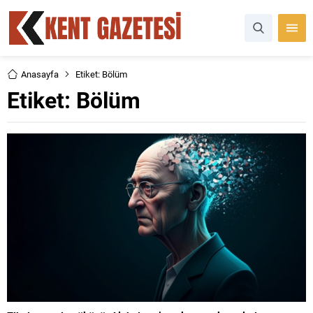
Anasayfa
Etiket: Bölüm
Etiket:
Bölüm