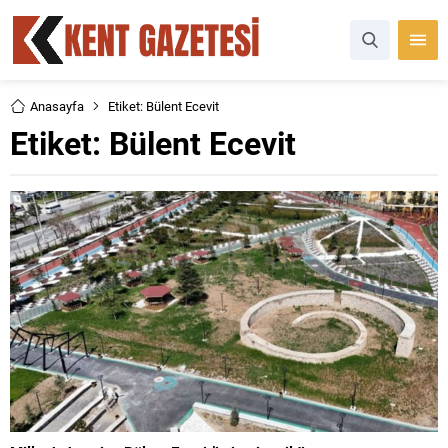
Anasayfa
Etiket: Bülent Ecevit
Etiket:
Bülent Ecevit