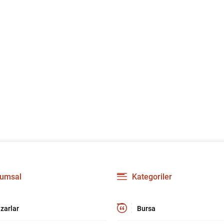
umsal
Kategoriler
zarlar
Bursa