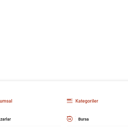
umsal
Kategoriler
zarlar
Bursa