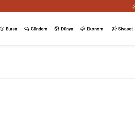
Bursa
Gündem
Dünya
Ekonomi
Siyaset