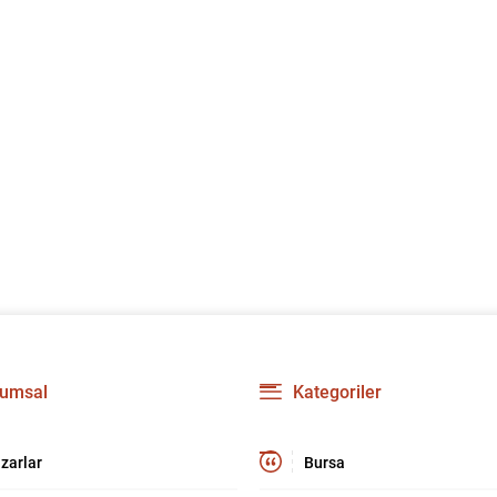
umsal
Kategoriler
zarlar
Bursa