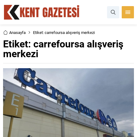
Anasayfa
Etiket: carrefoursa alışveriş merkezi
Etiket:
carrefoursa alışveriş
merkezi