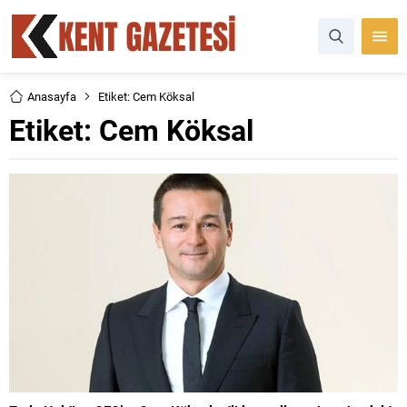
Anasayfa
Etiket: Cem Köksal
Etiket:
Cem Köksal