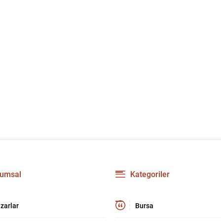
umsal
Kategoriler
zarlar
Bursa