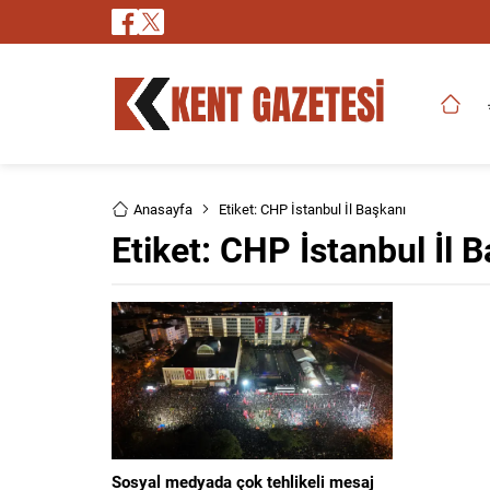
Anasayfa
Etiket: CHP İstanbul İl Başkanı
Etiket:
CHP İstanbul İl 
Sosyal medyada çok tehlikeli mesaj