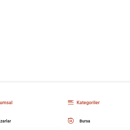
umsal
Kategoriler
zarlar
Bursa