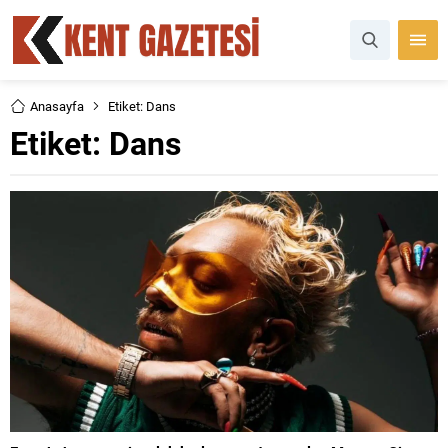
Anasayfa
Etiket: Dans
Etiket:
Dans