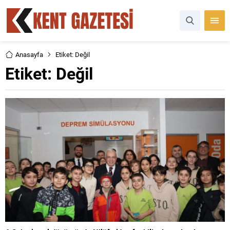
Anasayfa
Etiket: Değil
Etiket:
Değil