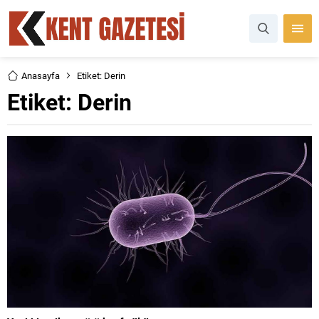
Anasayfa
Etiket: Derin
Etiket:
Derin