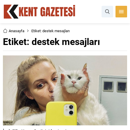
Anasayfa
Etiket: destek mesajları
Etiket:
destek mesajları