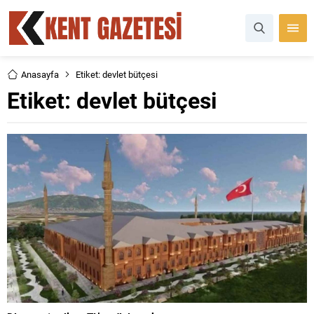
Anasayfa
Etiket: devlet bütçesi
Etiket:
devlet bütçesi