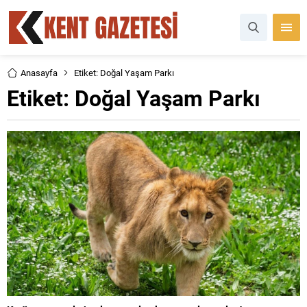
Anasayfa
Etiket: Doğal Yaşam Parkı
Etiket:
Doğal Yaşam Parkı