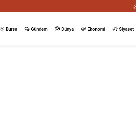
Bursa
Gündem
Dünya
Ekonomi
Siyaset