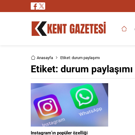
Anasayfa
Etiket: durum paylaşımı
Etiket:
durum paylaşımı
Instagram’ın popüler özelliği