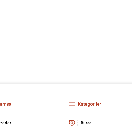
umsal
Kategoriler
zarlar
Bursa