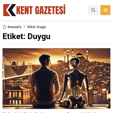
Anasayfa
Etiket: Duygu
Etiket:
Duygu