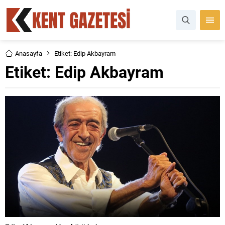
Anasayfa
Etiket: Edip Akbayram
Etiket:
Edip Akbayram