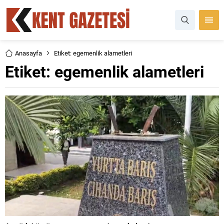
Anasayfa
Etiket: egemenlik alametleri
Etiket:
egemenlik alametleri