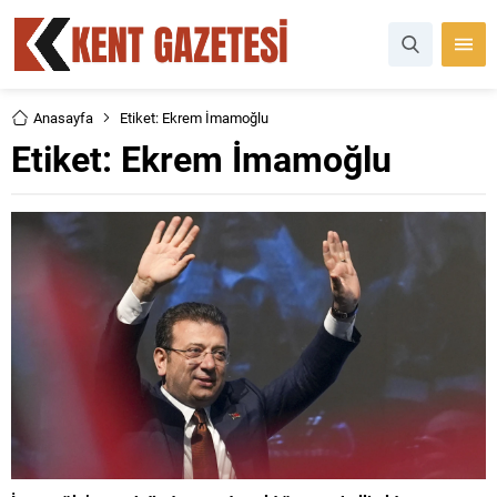
Anasayfa
Etiket: Ekrem İmamoğlu
Etiket:
Ekrem İmamoğlu