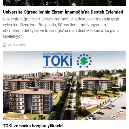
Üniversite Öğrencilerinin Ekrem İmamoğlu’na Destek Eylemleri
Üniversite öğrencileri, Ekrem İmamoğlu'na destek vermek için çeşitli
eylemler düzenliyor. Bu yazıda, öğrencilerin motivasyonları,
etkinliklerin detayları ve İmamoğlu'na olan desteklerinin arka planı
inceleniyor.
24.03.2025
TOKİ ve banka borçları yükseldi