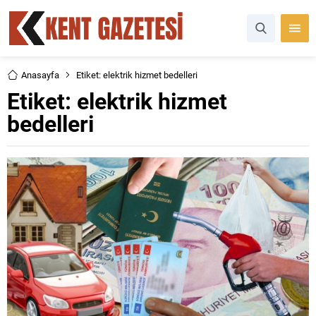
Anasayfa
Etiket: elektrik hizmet bedelleri
Etiket:
elektrik hizmet
bedelleri