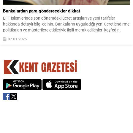
Bankalardan para gönderecekler dikkat
EFT işlemlerinde son dönemdeki ücret artışları ve yeni tarifeler
hakkında detaylı bilgi edinin. Bankaların uyguladığı yeni ücretlendirme
politikaları ve müşterilere etkileriyle ilgili merak edilenleri keşfedin.
07.01.2025