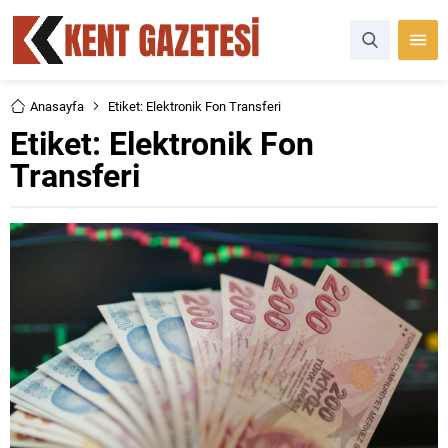
Anasayfa
Etiket: Elektronik Fon Transferi
Etiket:
Elektronik Fon
Transferi