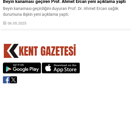
Beyin kanaması geçiren Prof. Ahmet Ercan yeni açıklama yaptı
Beyin kanaması geçirdiğini duyuran Prof. Dr. Ahmet Ercan sağlık
durumuna ilişkin yeni açıklama yaptı.
06.05.2025