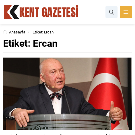
Anasayfa
Etiket: Ercan
Etiket:
Ercan