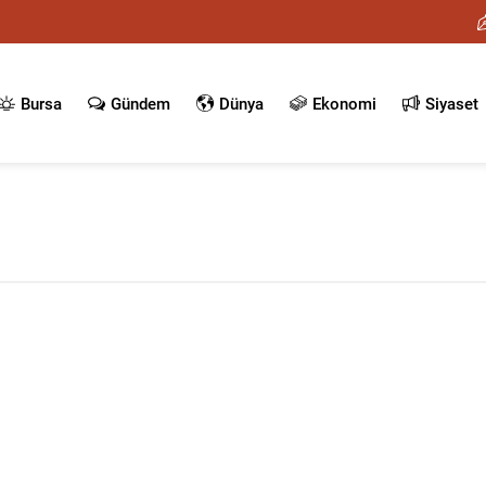
Bursa
Gündem
Dünya
Ekonomi
Siyaset