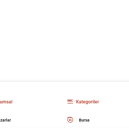
umsal
Kategoriler
zarlar
Bursa