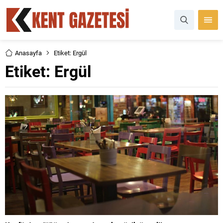
Anasayfa
Etiket: Ergül
Etiket:
Ergül