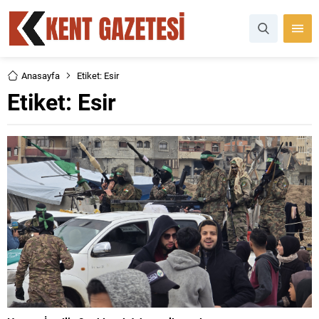
Anasayfa
Etiket: Esir
Etiket:
Esir