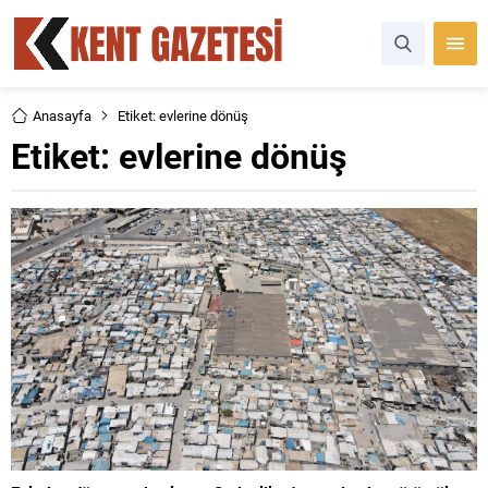
Anasayfa
Etiket: evlerine dönüş
Etiket:
evlerine dönüş