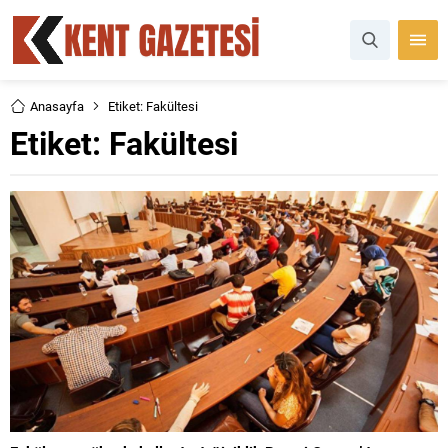
Anasayfa
Etiket: Fakültesi
Etiket:
Fakültesi