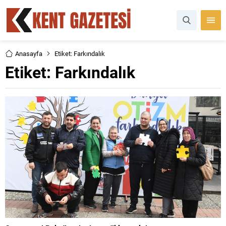
Anasayfa
Etiket: Farkındalık
Etiket:
Farkındalık