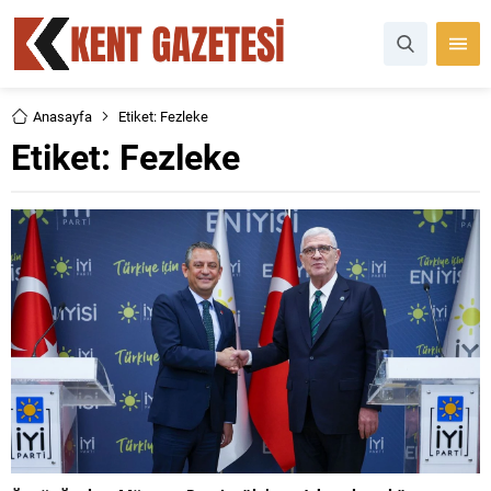
Anasayfa
Etiket: Fezleke
Etiket:
Fezleke