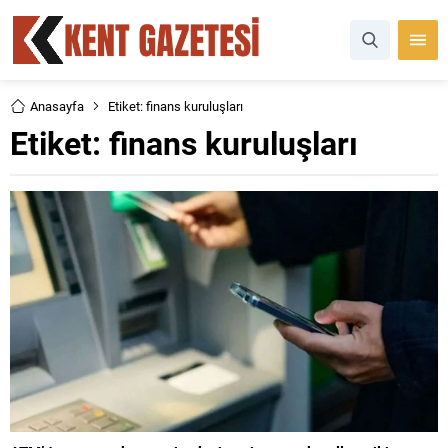
Anasayfa
Etiket: finans kuruluşları
Etiket:
finans kuruluşları