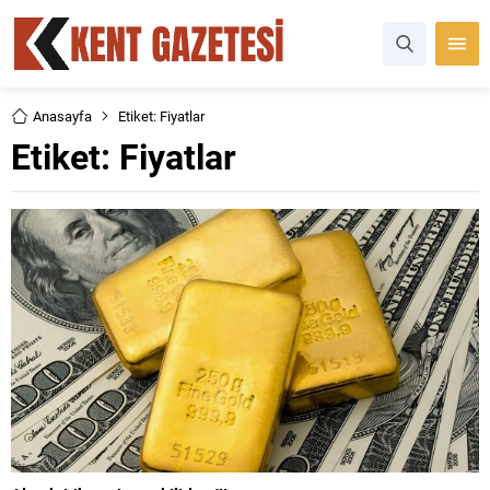
Anasayfa
Etiket: Fiyatlar
Etiket:
Fiyatlar