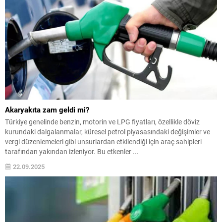
Akaryakıta zam geldi mi?
Türkiye genelinde benzin, motorin ve LPG fiyatları, özellikle döviz
kurundaki dalgalanmalar, küresel petrol piyasasındaki değişimler ve
vergi düzenlemeleri gibi unsurlardan etkilendiği için araç sahipleri
tarafından yakından izleniyor. Bu etkenler ...
22.09.2025