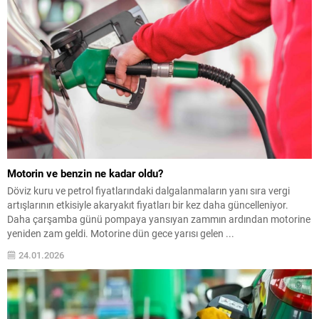
Motorin ve benzin ne kadar oldu?
Döviz kuru ve petrol fiyatlarındaki dalgalanmaların yanı sıra vergi
artışlarının etkisiyle akaryakıt fiyatları bir kez daha güncelleniyor.
Daha çarşamba günü pompaya yansıyan zammın ardından motorine
yeniden zam geldi. Motorine dün gece yarısı gelen ...
24.01.2026