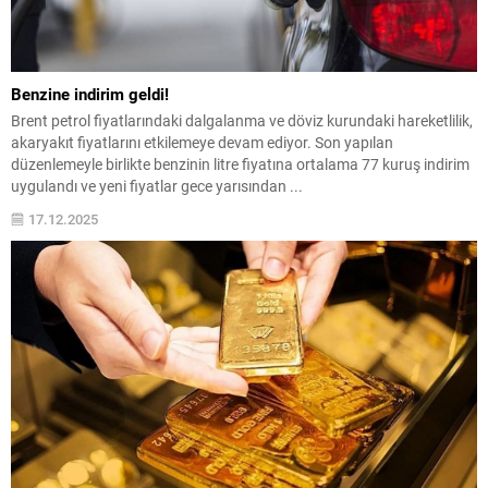
Benzine indirim geldi!
Brent petrol fiyatlarındaki dalgalanma ve döviz kurundaki hareketlilik,
akaryakıt fiyatlarını etkilemeye devam ediyor. Son yapılan
düzenlemeyle birlikte benzinin litre fiyatına ortalama 77 kuruş indirim
uygulandı ve yeni fiyatlar gece yarısından ...
17.12.2025