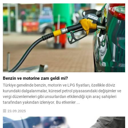
Benzin ve motorine zam geldi mi?
Türkiye genelinde benzin, motorin ve LPG fiyatları, özellikle döviz
kurundaki dalgalanmalar, küresel petrol piyasasındaki değişimler ve
vergi düzenlemeleri gibi unsurlardan etkilendiği için araç sahipleri
tarafından yakından izleniyor. Bu etkenler ...
23.09.2025