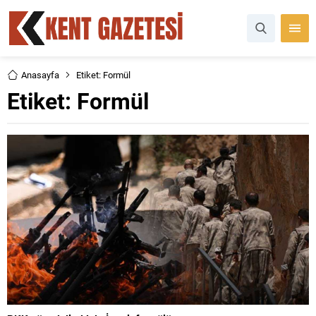
Anasayfa
Etiket: Formül
Etiket:
Formül