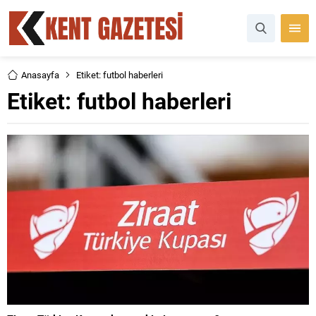
Anasayfa
Etiket: futbol haberleri
Etiket:
futbol haberleri