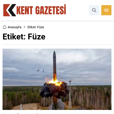
Anasayfa
Etiket: Füze
Etiket:
Füze