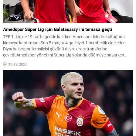
Amedspor Süper Lig için Galatasaray ile temasa geçti
TFF 1. Lig'de 19 hafta geride kalırken Amedspor liderlik koltuğunu
kimseye kaptırmadı.Son 5 maçta 4 galibiyet 1 beraberlik elde eden
Diyarbakırspor temsilcisi gözünü devre arası transferine
çevirdi.Amedspor yönetimi Süper Lig yolunda düğmeye basarken ...
31.12.2025