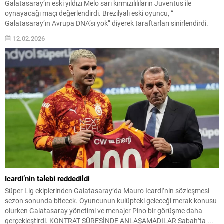
Galatasaray’ın eski yıldızı Melo sarı kırmızılılıların Juventus ile
oynayacağı maçı değerlendirdi. Brezilyalı eski oyuncu, “
Galatasaray’ın Avrupa DNA’sı yok” diyerek taraftarları sinirlendirdi.
12.02.2026
Icardi’nin talebi reddedildi
Süper Lig ekiplerinden Galatasaray’da Mauro Icardi’nin sözleşmesi
sezon sonunda bitecek. Oyuncunun kulüpteki geleceği merak konusu
olurken Galatasaray yönetimi ve menajer Pino bir görüşme daha
gerçekleştirdi. KONTRAT SÜRESİNDE ANLAŞAMADILAR Sabah’ta ...