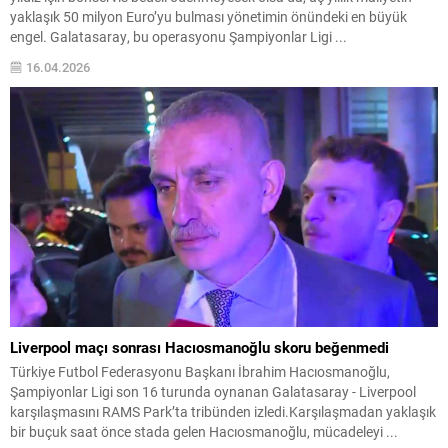
yaklaşık 50 milyon Euro’yu bulması yönetimin önündeki en büyük
engel. Galatasaray, bu operasyonu Şampiyonlar Ligi ...
16.04.2026
Liverpool maçı sonrası Hacıosmanoğlu skoru beğenmedi
Türkiye Futbol Federasyonu Başkanı İbrahim Hacıosmanoğlu,
Şampiyonlar Ligi son 16 turunda oynanan Galatasaray - Liverpool
karşılaşmasını RAMS Park’ta tribünden izledi.Karşılaşmadan yaklaşık
bir buçuk saat önce stada gelen Hacıosmanoğlu, mücadeleyi ...