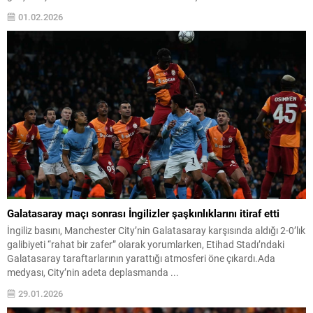
01.02.2026
Galatasaray maçı sonrası İngilizler şaşkınlıklarını itiraf etti
İngiliz basını, Manchester City’nin Galatasaray karşısında aldığı 2-0’lık
galibiyeti “rahat bir zafer” olarak yorumlarken, Etihad Stadı’ndaki
Galatasaray taraftarlarının yarattığı atmosferi öne çıkardı.Ada
medyası, City’nin adeta deplasmanda ...
29.01.2026