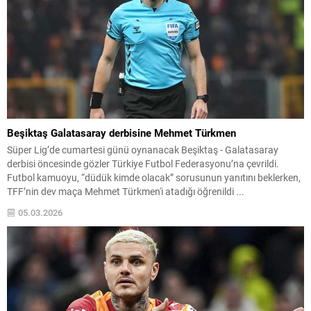
Beşiktaş Galatasaray derbisine Mehmet Türkmen
Süper Lig’de cumartesi günü oynanacak Beşiktaş - Galatasaray
derbisi öncesinde gözler Türkiye Futbol Federasyonu’na çevrildi.
Futbol kamuoyu, “düdük kimde olacak” sorusunun yanıtını beklerken,
TFF’nin dev maça Mehmet Türkmen'i atadığı öğrenildi ...
05.03.2026