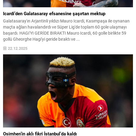
Icardi’den Galatasaray efsanesine şaşırtan mektup
Galatasaray'ın Arjantinli yıldızı Mauro Icardi, Kasımpaşa ile oynanan
maçta ağları havalandırdı ve Süper Lig'de toplam 60 gole ulaşmayı
başardı. HAGI'YI GERİDE BIRAKTI Mauro Icardi, 60 golle birlikte 59
gollü Gheorghe Hagi'yi geride bıraktı ve ...
22.12.2025
Osimhen’in aklı fikri İstanbul’da kaldı