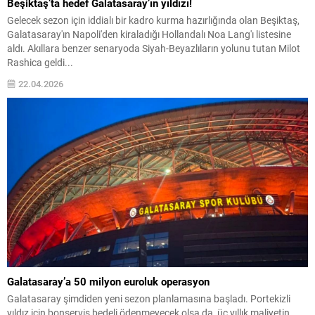
Beşiktaş’ta hedef Galatasaray’ın yıldızı!
Gelecek sezon için iddialı bir kadro kurma hazırlığında olan Beşiktaş,
Galatasaray'ın Napoli'den kiraladığı Hollandalı Noa Lang'ı listesine
aldı. Akıllara benzer senaryoda Siyah-Beyazlıların yolunu tutan Milot
Rashica geldi...
22.04.2026
Galatasaray’a 50 milyon euroluk operasyon
Galatasaray şimdiden yeni sezon planlamasına başladı. Portekizli
yıldız için bonservis bedeli ödenmeyecek olsa da, üç yıllık maliyetin