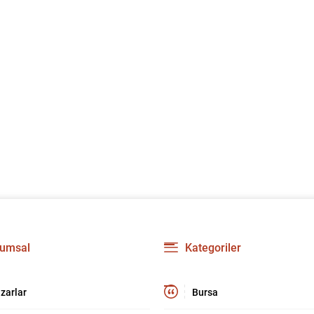
umsal
Kategoriler
zarlar
Bursa