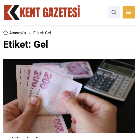
Anasayfa
Etiket: Gel
Etiket:
Gel