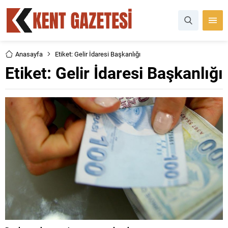
Anasayfa
Etiket: Gelir İdaresi Başkanlığı
Etiket:
Gelir İdaresi Başkanlığı