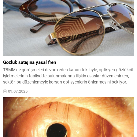
Gözlük satışına yasal fren
TBMM'de görüşmeleri devam eden kanun teklifiyle, optisyen-gözlükçü
işletmelerinin faaliyette bulunmalarına ilişkin esaslar düzenlenirken,
sektör, bu düzenlemeyle korsan optisyenlerin önlenmesini bekliyor.
09.07.2025