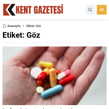
Anasayfa
Etiket: Göz
Etiket:
Göz