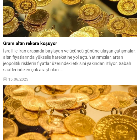
Gram altın rekora koşuyor
İsrail ile İran arasında başlayan ve üçüncü gününe ulaşan çatışmalar,
altın fiyatlarında yükseliş hareketine yol açtı. Yatırımcılar, artan
jeopolitik risklerin fiyatlar üzerindeki etkisini yakından izliyor. Sabah
saatlerinde en çok araştırılan ...
15.06.2025