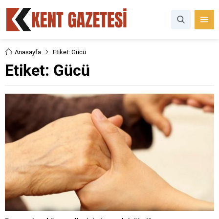
Anasayfa
Etiket: Gücü
Etiket:
Gücü