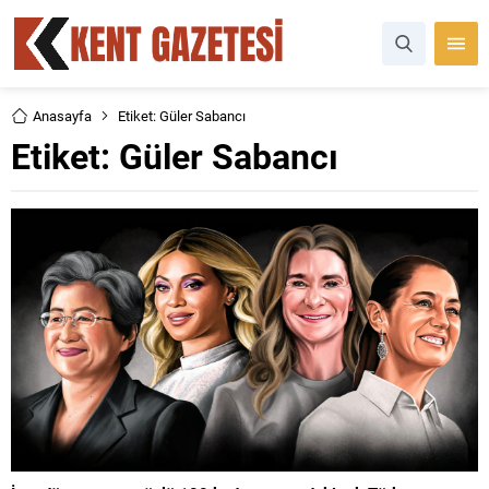
Anasayfa
Etiket: Güler Sabancı
Etiket:
Güler Sabancı