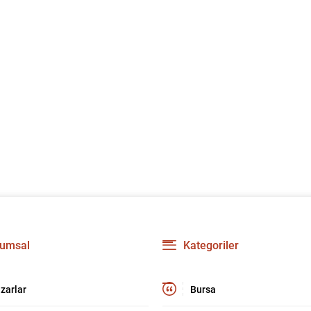
umsal
Kategoriler
zarlar
Bursa