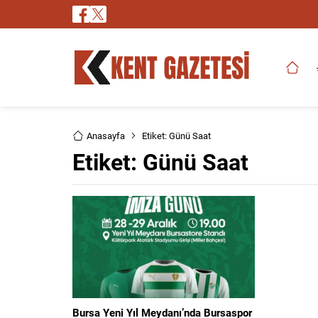
Anasayfa
Etiket: Günü Saat
Etiket:
Günü Saat
Bursa Yeni Yıl Meydanı’nda Bursaspor