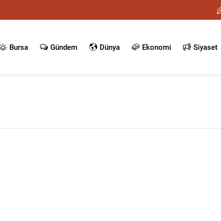
Bursa
Gündem
Dünya
Ekonomi
Siyaset