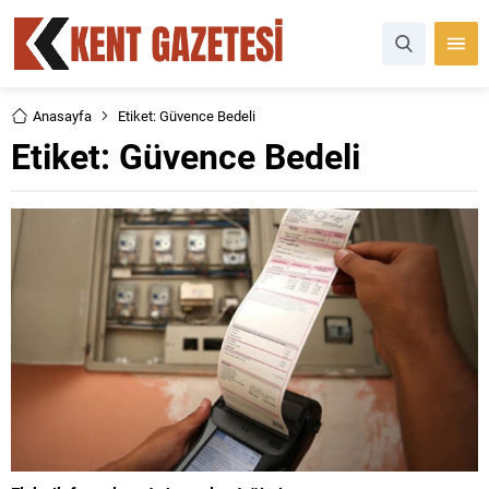
Anasayfa
Etiket: Güvence Bedeli
Etiket:
Güvence Bedeli