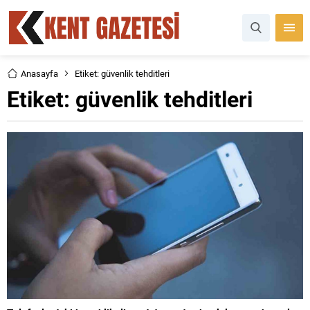
Anasayfa
Etiket: güvenlik tehditleri
Etiket:
güvenlik tehditleri