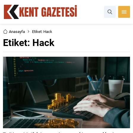
Anasayfa
Etiket: Hack
Etiket:
Hack