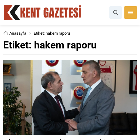
Anasayfa
Etiket: hakem raporu
Etiket:
hakem raporu