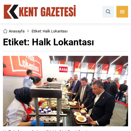
Anasayfa
Etiket: Halk Lokantası
Etiket:
Halk Lokantası