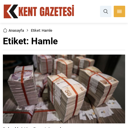
Anasayfa
Etiket: Hamle
Etiket:
Hamle